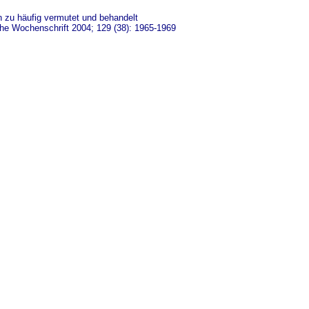
 zu häufig vermutet und behandelt
he Wochenschrift 2004; 129 (38): 1965-1969