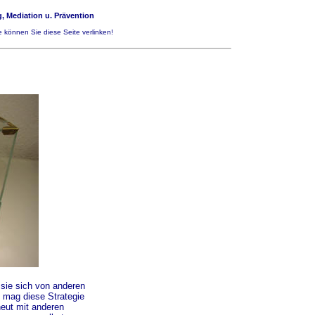
, Mediation u. Prävention
 können Sie diese Seite verlinken!
sie sich von anderen
 mag diese Strategie
neut mit anderen