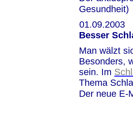
Gesundheit)
01.09.2003
Besser Schl
Man wälzt sic
Besonders, w
sein. Im
Schl
Thema Schlaf
Der neue E-Ma