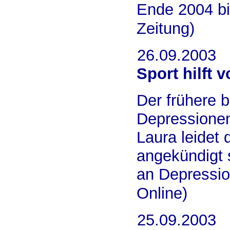
Ende 2004 bi
Zeitung)
26.09.2003
Sport hilft 
Der frühere 
Depressionen
Laura leidet
angekündigt 
an Depressio
Online)
25.09.2003